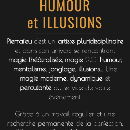
HUMOUR
et ILLUSIONS
Pierrafeu
c'est un
artiste pluridisciplinaire
et dans son univers se rencontrent
magie théâtralisée, magie
2
.
0,
humour,
mentalisme, jonglage, illusions…
Une
magie moderne, dynamique
et
percutante
au service de votre
évènement.
Grâce à un travail régulier et une
recherche permanente de la perfection,