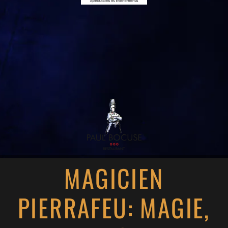
MAGICIEN
PIERRAFEU: MAGIE,