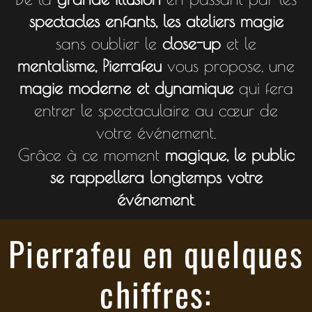
spectacles enfants, les ateliers magie
sans oublier le
close-up
et le
mentalisme, Pierrafeu
vous propose, une
magie
moderne et dynamique
qui fera
entrer le spectaculaire au cœur de
votre événement.
Grâce à ce moment
magique, le public
se rappellera longtemps votre
événement
.
Pierrafeu en quelques
chiffres: