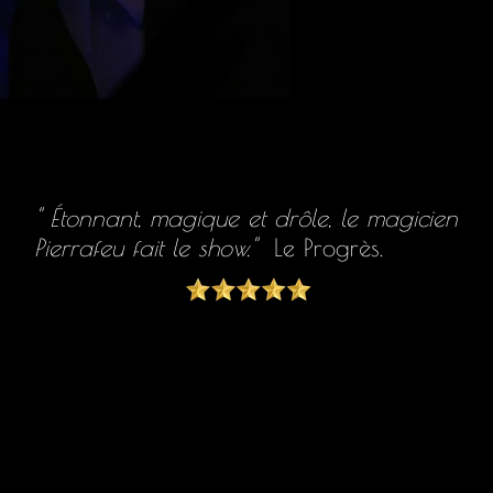
" Étonnant, magique et drôle, le magicien
Pierrafeu fait le show."
Le Progrès.