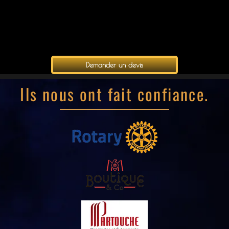
Demander un devis
Ils nous ont fait confiance.