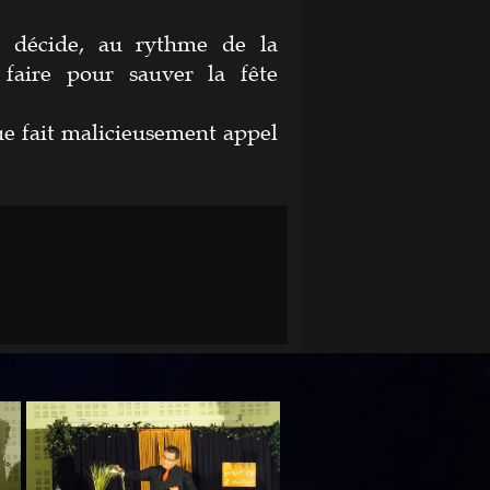
e décide, au rythme de la
faire pour sauver la fête
e fait malicieusement appel