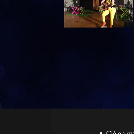
Clé en